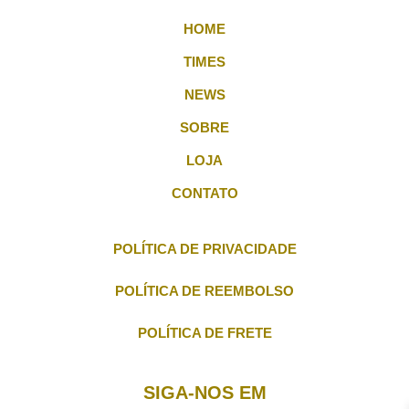
HOME
TIMES
NEWS
SOBRE
LOJA
CONTATO
POLÍTICA DE PRIVACIDADE
POLÍTICA DE REEMBOLSO
POLÍTICA DE FRETE
SIGA-NOS EM