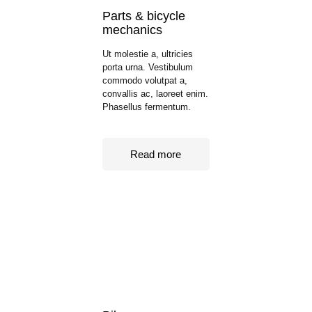
Parts & bicycle
mechanics
Ut molestie a, ultricies
porta urna. Vestibulum
commodo volutpat a,
convallis ac, laoreet enim.
Phasellus fermentum.
Read more