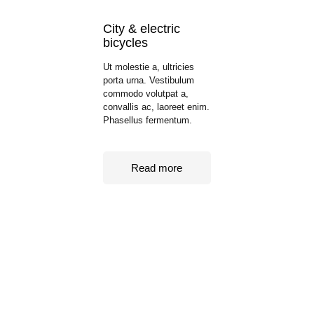
City & electric
bicycles
Ut molestie a, ultricies
porta urna. Vestibulum
commodo volutpat a,
convallis ac, laoreet enim.
Phasellus fermentum.
Read more