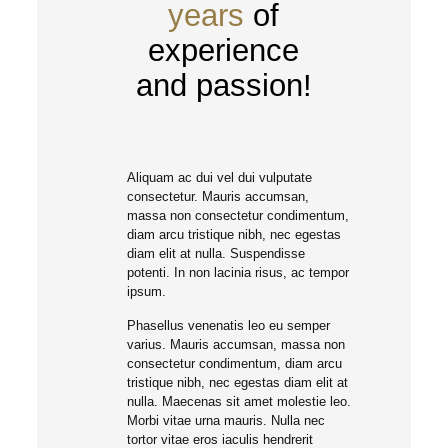
years
of
experience
and passion!
Aliquam ac dui vel dui vulputate
consectetur. Mauris accumsan,
massa non consectetur condimentum,
diam arcu tristique nibh, nec egestas
diam elit at nulla. Suspendisse
potenti. In non lacinia risus, ac tempor
ipsum.
Phasellus venenatis leo eu semper
varius. Mauris accumsan, massa non
consectetur condimentum, diam arcu
tristique nibh, nec egestas diam elit at
nulla. Maecenas sit amet molestie leo.
Morbi vitae urna mauris. Nulla nec
tortor vitae eros iaculis hendrerit