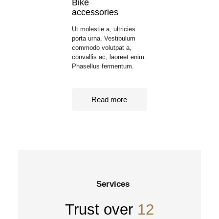
Bike
accessories
Ut molestie a, ultricies
porta urna. Vestibulum
commodo volutpat a,
convallis ac, laoreet enim.
Phasellus fermentum.
Read more
Services
Trust over
12