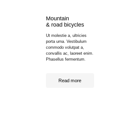
Mountain
& road bicycles
Ut molestie a, ultricies
porta urna. Vestibulum
commodo volutpat a,
convallis ac, laoreet enim.
Phasellus fermentum.
Read more