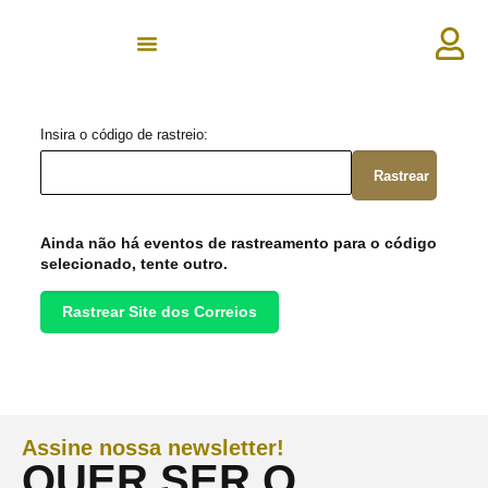
Insira o código de rastreio:
Rastrear
Ainda não há eventos de rastreamento para o código
selecionado, tente outro.
Rastrear Site dos Correios
Assine nossa newsletter!
QUER SER O