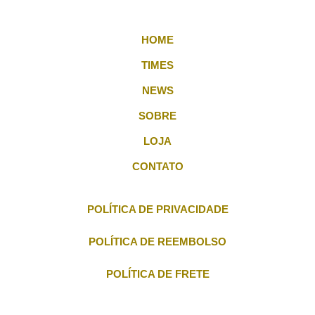
(11) 91003-0997
HOME
TIMES
NEWS
SOBRE
LOJA
CONTATO
POLÍTICA DE PRIVACIDADE
POLÍTICA DE REEMBOLSO
POLÍTICA DE FRETE