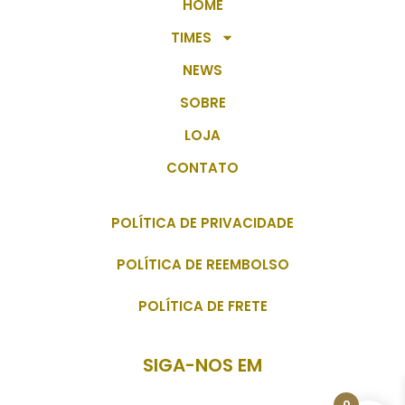
HOME
TIMES
NEWS
SOBRE
LOJA
CONTATO
POLÍTICA DE PRIVACIDADE
POLÍTICA DE REEMBOLSO
POLÍTICA DE FRETE
SIGA-NOS EM
0